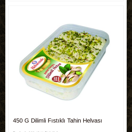
450 G Dilimli Fıstıklı Tahin Helvası