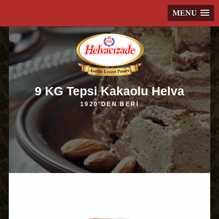
MENU
9 KG Tepsi Kakaolu Helva
1920'DEN BERİ