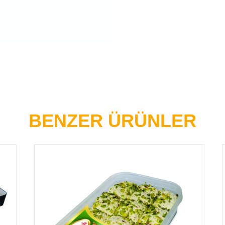
BENZER ÜRÜNLER