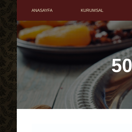
ANASAYFA
KURUMSAL
50