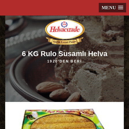
MENU
6 KG Rulo Susamlı Helva
1920'DEN BERİ