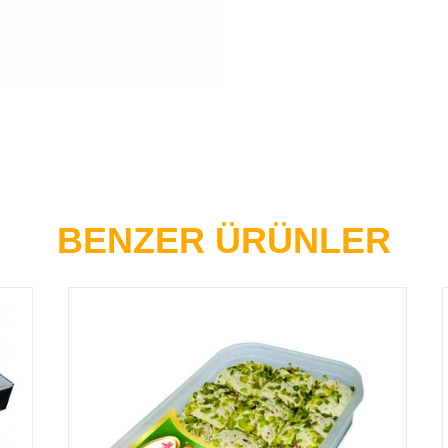
BENZER ÜRÜNLER