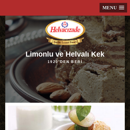
MENU
Limonlu ve Helvalı Kek
1920'DEN BERİ